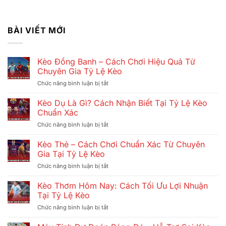
BÀI VIẾT MỚI
Kèo Đồng Banh – Cách Chơi Hiệu Quả Từ
Chuyên Gia Tỷ Lệ Kèo
Chức năng bình luận bị tắt
ở
Kèo
Đồng
Kèo Dụ Là Gì? Cách Nhận Biết Tại Tỷ Lệ Kèo
Banh
Chuẩn Xác
–
Chức năng bình luận bị tắt
ở
Cách
Kèo
Chơi
Dụ
Kèo Thẻ – Cách Chơi Chuẩn Xác Từ Chuyên
Hiệu
Là
Quả
Gia Tại Tỷ Lệ Kèo
Gì?
Từ
Chức năng bình luận bị tắt
ở
Cách
Chuyên
Kèo
Nhận
Gia
Thẻ
Kèo Thơm Hôm Nay: Cách Tối Ưu Lợi Nhuận
Biết
Tỷ
–
Tại
Tại Tỷ Lệ Kèo
Lệ
Cách
Tỷ
Kèo
Chức năng bình luận bị tắt
ở
Chơi
Lệ
Kèo
Chuẩn
Kèo
Thơm
Xác