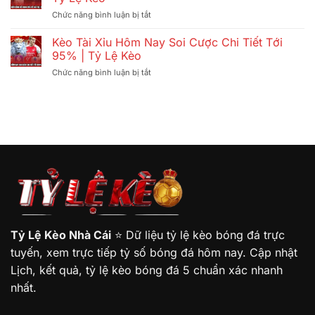
Là
Trợ
Chức năng bình luận bị tắt
ở
Gì?
Soi
Kèo
Chiến
Kèo
1×2:
Kèo Tài Xỉu Hôm Nay Soi Cược Chi Tiết Tới
Thuật
Tại
Hiểu
Dễ
95% | Tỷ Lệ Kèo
Tỷ
Đúng
Thắng
Lệ
Chức năng bình luận bị tắt
ở
Để
Tại
Kèo
Kèo
Chọn
Tỷ
Tài
Cửa
Lệ
Xỉu
Có
Kèo
Hôm
Giá
Nay
Trị
Soi
|
Cược
Tỷ
Chi
Lệ
Tiết
Kèo
Tới
95%
|
Tỷ
Tỷ Lệ Kèo Nhà Cái
⭐️ Dữ liệu tỷ lệ kèo bóng đá trực
Lệ
tuyến, xem trực tiếp tỷ số bóng đá hôm nay. Cập nhật
Kèo
Lịch, kết quả, tỷ lệ kèo bóng đá 5 chuẩn xác nhanh
nhất.