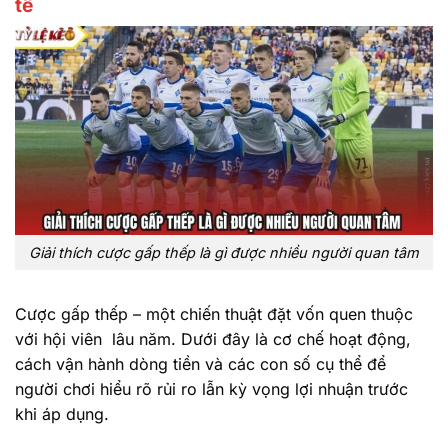
tế
Giải thích cược gấp thếp là gì được nhiều người quan tâm
Cược gấp thếp – một chiến thuật đặt vốn quen thuộc
với hội viên lâu năm. Dưới đây là cơ chế hoạt động,
cách vận hành dòng tiền và các con số cụ thể để
người chơi hiểu rõ rủi ro lẫn kỳ vọng lợi nhuận trước
khi áp dụng.