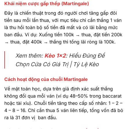
Khái niệm cược gấp thếp (Martingale)
Đây là chiến thuật trong đó người chơi tăng gấp đôi
tiền sau mỗi lần thua, với mục tiêu chỉ cần thắng 1 ván
là thu hồi toàn bộ số tiền đã mất và có lãi bằng mức
ban đầu. Ví dụ: Xuống tiền 100k → thua, đặt tiền 200k
→ thua, đặt 400k → thắng thì tổng lãi ròng là 100k.
Xem thêm:
Kèo 1×2
: Hiểu Đúng Để
Chọn Cửa Có Giá Trị | Tỷ Lệ Kèo
Cách hoạt động của chuỗi Martingale
Về mặt toán học, dựa trên giả định xác suất thắng
không đổi qua mỗi ván (ví dụ 48–50% trong baccarat
hoặc tài xỉu). Chuỗi tiền tăng theo cấp số nhân: 1 – 2 –
4 – 8 – 16. Chỉ cần thua 5 ván liên tiếp, tổng vốn đã bỏ
ra là 31 đơn vị ban đầu.