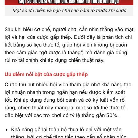
Một số ưu điểm và hạn chế cần nắm rõ trước khi cược
Sau khi hiểu cơ chế, người chơi cần nhìn thẳng vào mặt
lợi và hại của cược gấp thếp. Dưới đây là phân tích chi
tiết bằng số liệu thực tế, giúp hội viên không bị cuốn
theo cảm giác “gỡ được là thắng”, mà đánh giá đúng
rủi ro tài chính khi áp dụng chiến thuật này.
Ưu điểm nổi bật của cược gấp thếp
Cược thu hút nhiều hội viên tham gia nhờ khả năng tạo
lợi nhuận nhanh trong ngắn hạn nếu được kiểm soát
tốt. Khi áp dụng đúng bối cảnh và có kỷ luật vốn rõ
ràng, chiến thuật này mang lại một số lợi thế thực tế,
đặc biệt với các trò chơi có tỷ lệ thắng gần 50%.
Khả năng gỡ lại toàn bộ thua lỗ chỉ với một ván
thắng, bởi cơ chế tăng tiền theo cấp số nhân giúp