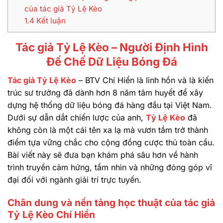
của tác giả Tỷ Lệ Kèo
1.4
Kết luận
Tác giả Tỷ Lệ Kèo – Người Định Hình
Đế Chế Dữ Liệu Bóng Đá
Tác giả Tỷ Lệ Kèo
– BTV Chí Hiển là linh hồn và là kiến
trúc sư trưởng đã dành hơn 8 năm tâm huyết để xây
dựng hệ thống dữ liệu bóng đá hàng đầu tại Việt Nam.
Dưới sự dẫn dắt chiến lược của anh,
Tỷ Lệ Kèo
đã
không còn là một cái tên xa lạ mà vươn tầm trở thành
điểm tựa vững chắc cho cộng đồng cược thủ toàn cầu.
Bài viết này sẽ đưa bạn khám phá sâu hơn về hành
trình truyền cảm hứng, tầm nhìn và những đóng góp vĩ
đại đối với ngành giải trí trực tuyến.
Chân dung và nền tảng học thuật của tác giả
Tỷ Lệ Kèo Chí Hiển