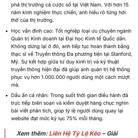
phá thị trường cá cược số tại Việt Nam. Với hơn 15
năm kinh nghiệm thực chiến, anh hiểu rõ từng hơi
thở của thị trường.
Học vấn đỉnh cao: Tốt nghiệp loại ưu chuyên ngành
Quản trị Kinh doanh tại Đại học Kinh tế Quốc dân.
Không dừng lại ở đó, anh tiếp tục hoàn thành bằng
thạc sĩ về Truyền thông Đa phương tiện tại Stanford,
Mỹ. Sự kết hợp giữa tư duy kinh trị và kỹ thuật
truyền thông hiện đại đã giúp anh quản trị hệ thống
phục vụ hơn 1.000.000 người dùng một cách mượt
mà.
Dấu ấn cá nhân: Trong suốt thời gian điều hành đã
trực tiếp biên soạn và kiểm duyệt hàng chục nghìn
bài viết phân tích, giúp tỷ lệ người dùng quay lại
website đạt mức kỷ lục 75% mỗi tháng.
Xem thêm:
Liên Hệ Tỷ Lệ Kèo
– Giải